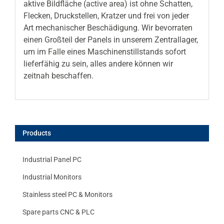
aktive Bildfläche (active area) ist ohne Schatten,
Flecken, Druckstellen, Kratzer und frei von jeder
Art mechanischer Beschädigung. Wir bevorraten
einen Großteil der Panels in unserem Zentrallager,
um im Falle eines Maschinenstillstands sofort
lieferfähig zu sein, alles andere können wir
zeitnah beschaffen.
Products
Industrial Panel PC
Industrial Monitors
Stainless steel PC & Monitors
Spare parts CNC & PLC