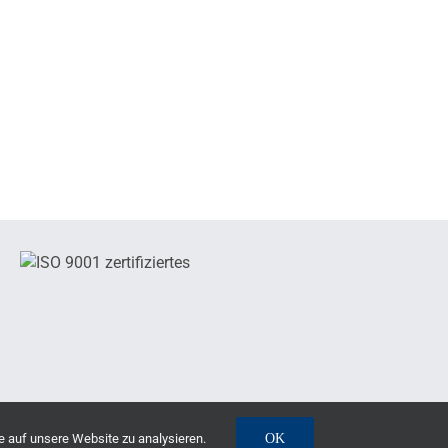
e auf unsere Website zu analysieren.
OK