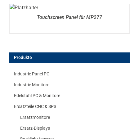
DETAILS
Touchscreen Panel für MP277
Produkte
Industrie Panel PC
Industrie Monitore
Edelstahl PC & Monitore
Ersatzteile CNC & SPS
Ersatzmonitore
Ersatz-Displays
Backlight Inverter