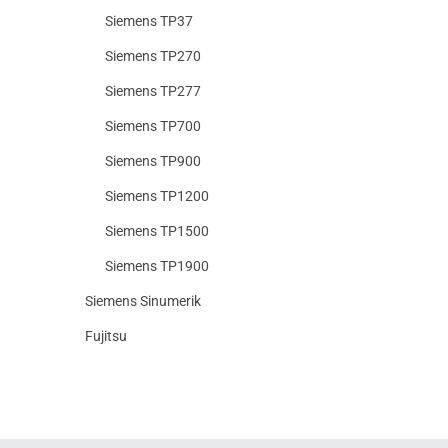
Siemens TP37
Siemens TP270
Siemens TP277
Siemens TP700
Siemens TP900
Siemens TP1200
Siemens TP1500
Siemens TP1900
Siemens Sinumerik
Fujitsu