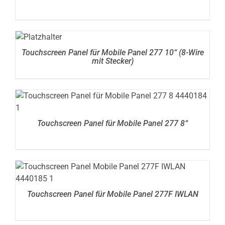
DETAILS
Touchscreen Panel für Mobile Panel 277 10“ (8-Wire
mit Stecker)
DETAILS
Touchscreen Panel für Mobile Panel 277 8“
DETAILS
Touchscreen Panel für Mobile Panel 277F IWLAN