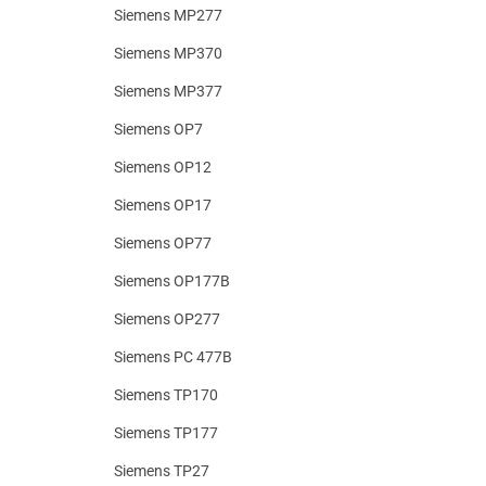
Siemens MP277
Siemens MP370
Siemens MP377
Siemens OP7
Siemens OP12
Siemens OP17
Siemens OP77
Siemens OP177B
Siemens OP277
Siemens PC 477B
Siemens TP170
Siemens TP177
Siemens TP27