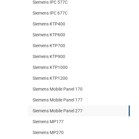
Siemens IPC 577C
Siemens IPC 677C
Siemens KTP400
Siemens KTP600
Siemens KTP700
Siemens KTP900
Siemens KTP1000
Siemens KTP1200
Siemens Mobile Panel 170
Siemens Mobile Panel 177
Siemens Mobile Panel 277
Siemens MP177
Siemens MP270