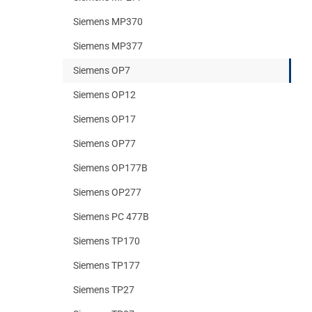
Siemens MP370
Siemens MP377
Siemens OP7
Siemens OP12
Siemens OP17
Siemens OP77
Siemens OP177B
Siemens OP277
Siemens PC 477B
Siemens TP170
Siemens TP177
Siemens TP27