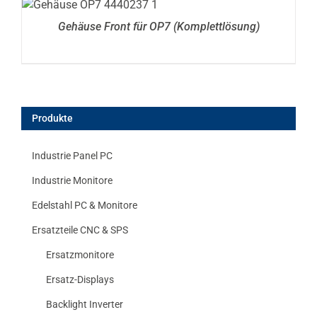
DETAILS
Gehäuse Front für OP7 (Komplettlösung)
Produkte
Industrie Panel PC
Industrie Monitore
Edelstahl PC & Monitore
Ersatzteile CNC & SPS
Ersatzmonitore
Ersatz-Displays
Backlight Inverter