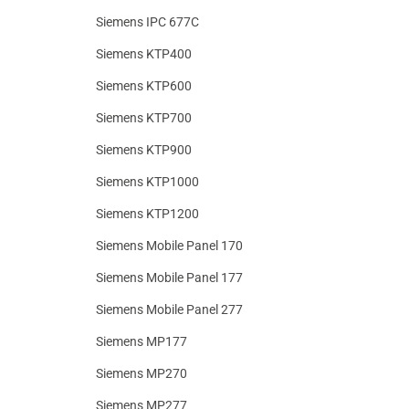
Siemens IPC 677C
Siemens KTP400
Siemens KTP600
Siemens KTP700
Siemens KTP900
Siemens KTP1000
Siemens KTP1200
Siemens Mobile Panel 170
Siemens Mobile Panel 177
Siemens Mobile Panel 277
Siemens MP177
Siemens MP270
Siemens MP277