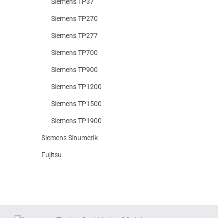
Siemens TP37
Siemens TP270
Siemens TP277
Siemens TP700
Siemens TP900
Siemens TP1200
Siemens TP1500
Siemens TP1900
Siemens Sinumerik
Fujitsu