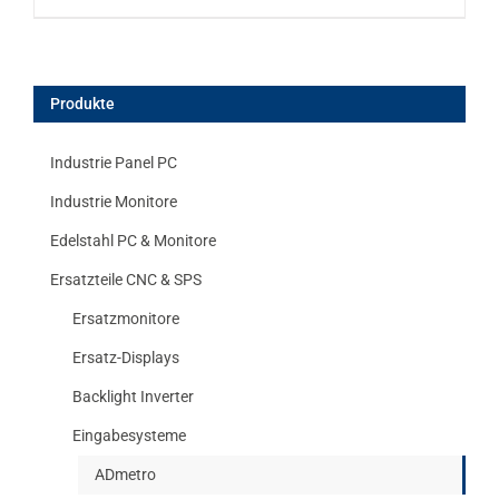
Produkte
Industrie Panel PC
Industrie Monitore
Edelstahl PC & Monitore
Ersatzteile CNC & SPS
Ersatzmonitore
Ersatz-Displays
Backlight Inverter
Eingabesysteme
ADmetro