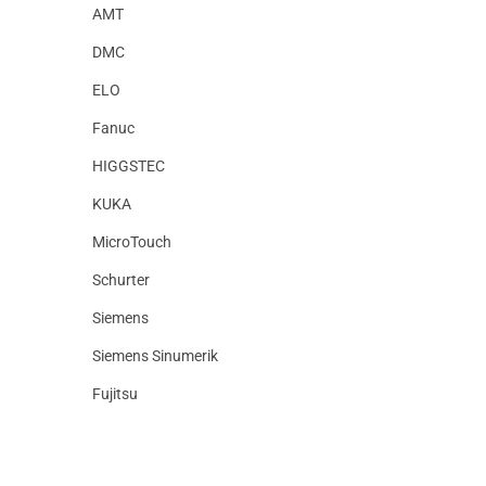
AMT
DMC
ELO
Fanuc
HIGGSTEC
KUKA
MicroTouch
Schurter
Siemens
Siemens Sinumerik
Fujitsu