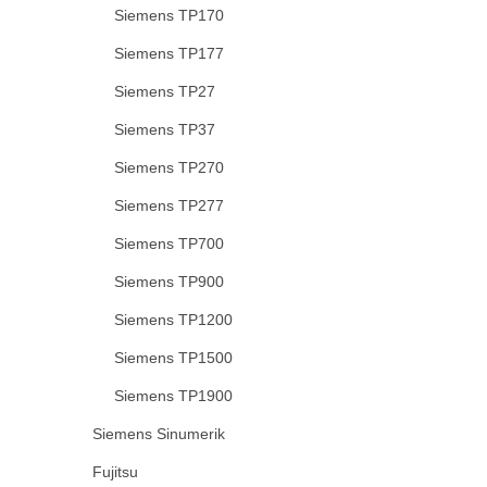
Siemens TP170
Siemens TP177
Siemens TP27
Siemens TP37
Siemens TP270
Siemens TP277
Siemens TP700
Siemens TP900
Siemens TP1200
Siemens TP1500
Siemens TP1900
Siemens Sinumerik
Fujitsu