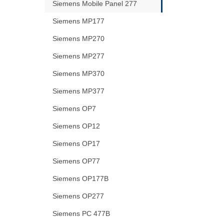
Siemens Mobile Panel 277
Siemens MP177
Siemens MP270
Siemens MP277
Siemens MP370
Siemens MP377
Siemens OP7
Siemens OP12
Siemens OP17
Siemens OP77
Siemens OP177B
Siemens OP277
Siemens PC 477B