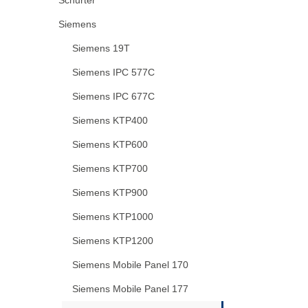
Siemens
Siemens 19T
Siemens IPC 577C
Siemens IPC 677C
Siemens KTP400
Siemens KTP600
Siemens KTP700
Siemens KTP900
Siemens KTP1000
Siemens KTP1200
Siemens Mobile Panel 170
Siemens Mobile Panel 177