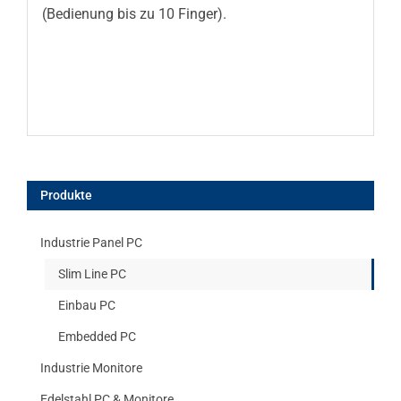
(Bedienung bis zu 10 Finger).
Produkte
Industrie Panel PC
Slim Line PC
Einbau PC
Embedded PC
Industrie Monitore
Edelstahl PC & Monitore