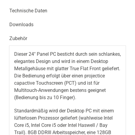
Technische Daten
Downloads
Zubehör
Dieser 24″
Panel PC
besticht durch sein schlankes,
elegantes Design und wird in einem Desktop
Metallgehäuse mit glatter True Flat Front geliefert.
Die Bedienung erfolgt über einen projectice
capactive Touchscreen (PCT) und ist für
Multitouch-Anwendungen bestens geeignet
(Bedienung bis zu 10 Finger).
Standardmäßig wird der Desktop PC mit einem
lüfterlosen Prozessor geliefert (wahlweise Intel
Core i5, Intel Core i5 oder Intel Haswell / Bay
Trail). 8GB DDRIII Arbeitsspeicher, eine 128GB