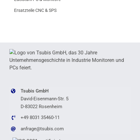
Ersatzteile CNC & SPS
Tsubis GmbH
David-Eisenmann-Str. 5
D-83022 Rosenheim
+49 8031 35460-11
anfrage@tsubis.com