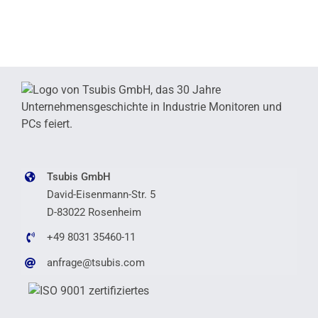
Tsubis GmbH
David-Eisenmann-Str. 5
D-83022 Rosenheim
+49 8031 35460-11
anfrage@tsubis.com