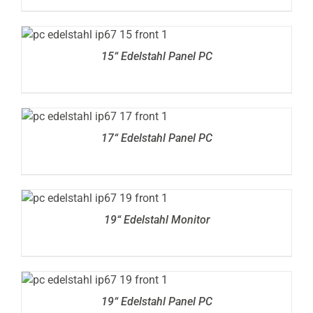
DETAILS
15“ Edelstahl Panel PC
DETAILS
17“ Edelstahl Panel PC
DETAILS
19“ Edelstahl Monitor
DETAILS
19“ Edelstahl Panel PC