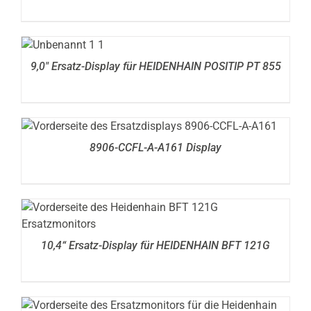
DETAILS
9,0″ Ersatz-Display für HEIDENHAIN POSITIP PT 855
DETAILS
8906-CCFL-A-A161 Display
DETAILS
10,4“ Ersatz-Display für HEIDENHAIN BFT 121G