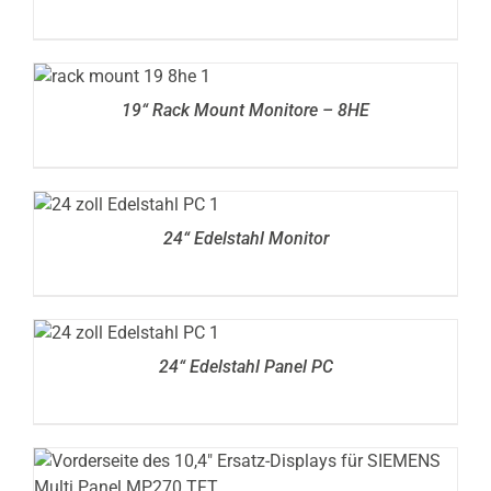
DETAILS
19“ Rack Mount Monitore – 8HE
DETAILS
24“ Edelstahl Monitor
DETAILS
24“ Edelstahl Panel PC
DETAILS