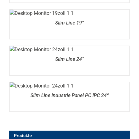
DETAILS
Slim Line 19“
DETAILS
Slim Line 24“
DETAILS
Slim Line Industrie Panel PC IPC 24“
Produkte