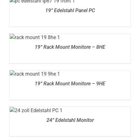
DETAILS
19“ Edelstahl Panel PC
DETAILS
19“ Rack Mount Monitore – 8HE
DETAILS
19“ Rack Mount Monitore – 9HE
DETAILS
24“ Edelstahl Monitor