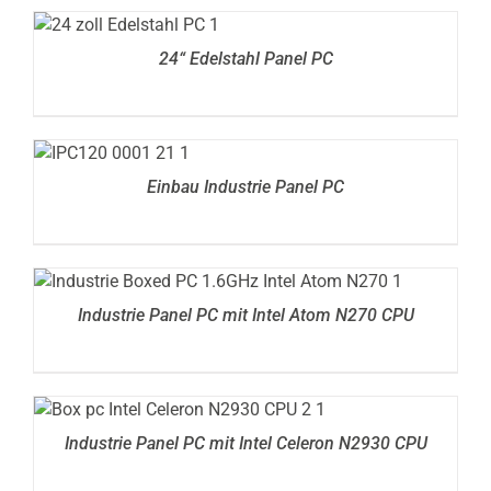
DETAILS
24“ Edelstahl Panel PC
DETAILS
Einbau Industrie Panel PC
DETAILS
Industrie Panel PC mit Intel Atom N270 CPU
DETAILS
Industrie Panel PC mit Intel Celeron N2930 CPU