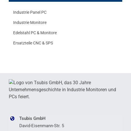
Industrie Panel PC
Industrie Monitore
Edelstahl PC & Monitore
Ersatzteile CNC & SPS
Tsubis GmbH
David-Eisenmann-Str. 5