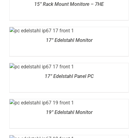
15“ Rack Mount Monitore – 7HE
DETAILS
17“ Edelstahl Monitor
DETAILS
17“ Edelstahl Panel PC
DETAILS
19“ Edelstahl Monitor