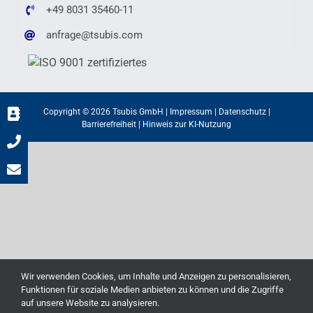
+49 8031 35460-11
anfrage@tsubis.com
Copyright © 2026 Tsubis GmbH |
Impressum
|
Datenschutz
|
Barrierefreiheit
|
Hinweis zur KI-Nutzung
Wir verwenden Cookies, um Inhalte und Anzeigen zu personalisieren,
Funktionen für soziale Medien anbieten zu können und die Zugriffe
auf unsere Website zu analysieren.