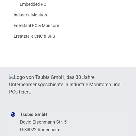
Embedded PC
Industrie Monitore
Edelstahl PC & Monitore
Ersatzteile CNC & SPS
Tsubis GmbH
David-Eisenmann-Str. 5
D-83022 Rosenheim