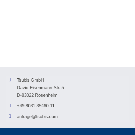
Tsubis GmbH
David-Eisenmann-Str. 5
D-83022 Rosenheim
+49 8031 35460-11
anfrage@tsubis.com