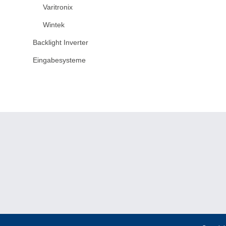
Varitronix
Wintek
Backlight Inverter
Eingabesysteme