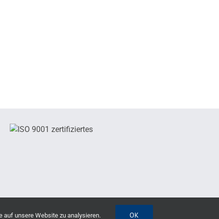
OK
e auf unsere Website zu analysieren.