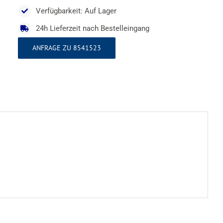
Verfügbarkeit: Auf Lager
24h Lieferzeit nach Bestelleingang
ANFRAGE ZU 8541523