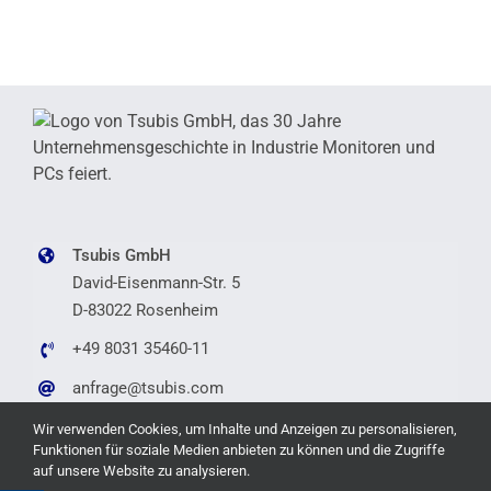
Tsubis GmbH
David-Eisenmann-Str. 5
D-83022 Rosenheim
+49 8031 35460-11
anfrage@tsubis.com
Wir verwenden Cookies, um Inhalte und Anzeigen zu personalisieren,
Funktionen für soziale Medien anbieten zu können und die Zugriffe
auf unsere Website zu analysieren.