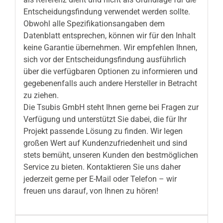
Entscheidungsfindung verwendet werden sollte.
Obwohl alle Spezifikationsangaben dem
Datenblatt entsprechen, können wir für den Inhalt
keine Garantie übernehmen. Wir empfehlen Ihnen,
sich vor der Entscheidungsfindung ausführlich
über die verfügbaren Optionen zu informieren und
gegebenenfalls auch andere Hersteller in Betracht
zu ziehen.
Die Tsubis GmbH steht Ihnen gerne bei Fragen zur
Verfügung und unterstützt Sie dabei, die für Ihr
Projekt passende Lösung zu finden. Wir legen
großen Wert auf Kundenzufriedenheit und sind
stets bemüht, unseren Kunden den bestmöglichen
Service zu bieten. Kontaktieren Sie uns daher
jederzeit gerne per E-Mail oder Telefon – wir
freuen uns darauf, von Ihnen zu hören!