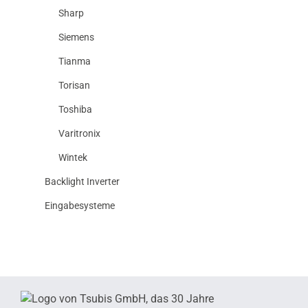
Sharp
Siemens
Tianma
Torisan
Toshiba
Varitronix
Wintek
Backlight Inverter
Eingabesysteme