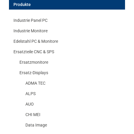
Produkte
Industrie Panel PC
Industrie Monitore
Edelstahl PC & Monitore
Ersatzteile CNC & SPS
Ersatzmonitore
Ersatz-Displays
ADMA TEC
ALPS
AUO
CHI MEI
Data Image