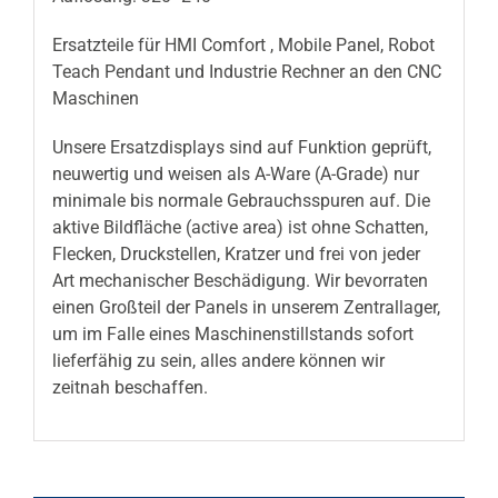
Ersatzteile für HMI Comfort , Mobile Panel, Robot
Teach Pendant und Industrie Rechner an den CNC
Maschinen
Unsere Ersatzdisplays sind auf Funktion geprüft,
neuwertig und weisen als A-Ware (A-Grade) nur
minimale bis normale Gebrauchsspuren auf. Die
aktive Bildfläche (active area) ist ohne Schatten,
Flecken, Druckstellen, Kratzer und frei von jeder
Art mechanischer Beschädigung. Wir bevorraten
einen Großteil der Panels in unserem Zentrallager,
um im Falle eines Maschinenstillstands sofort
lieferfähig zu sein, alles andere können wir
zeitnah beschaffen.