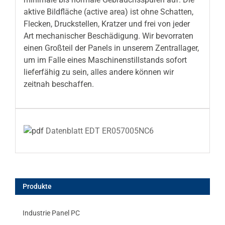
aktive Bildfläche (active area) ist ohne Schatten,
Flecken, Druckstellen, Kratzer und frei von jeder
Art mechanischer Beschädigung. Wir bevorraten
einen Großteil der Panels in unserem Zentrallager,
um im Falle eines Maschinenstillstands sofort
lieferfähig zu sein, alles andere können wir
zeitnah beschaffen.
Datenblatt EDT ER057005NC6
Produkte
Industrie Panel PC