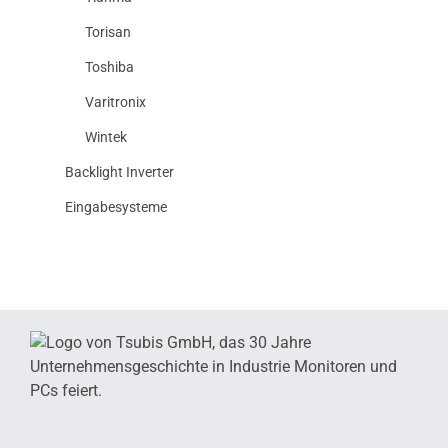
Torisan
Toshiba
Varitronix
Wintek
Backlight Inverter
Eingabesysteme