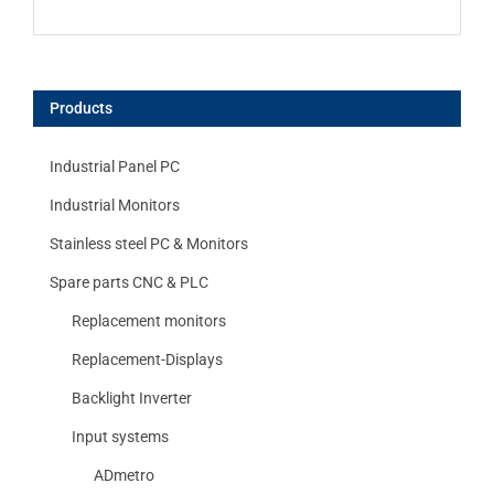
Products
Industrial Panel PC
Industrial Monitors
Stainless steel PC & Monitors
Spare parts CNC & PLC
Replacement monitors
Replacement-Displays
Backlight Inverter
Input systems
ADmetro