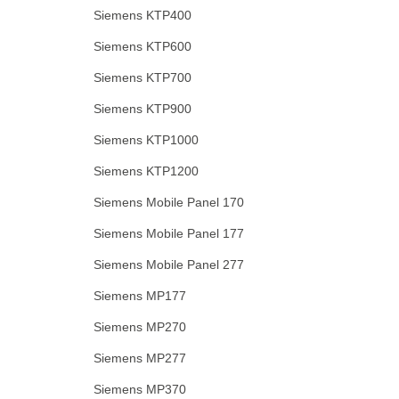
Siemens KTP400
Siemens KTP600
Siemens KTP700
Siemens KTP900
Siemens KTP1000
Siemens KTP1200
Siemens Mobile Panel 170
Siemens Mobile Panel 177
Siemens Mobile Panel 277
Siemens MP177
Siemens MP270
Siemens MP277
Siemens MP370