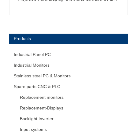
Products
Industrial Panel PC
Industrial Monitors
Stainless steel PC & Monitors
Spare parts CNC & PLC
Replacement monitors
Replacement-Displays
Backlight Inverter
Input systems