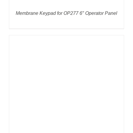
Membrane Keypad for OP277 6″ Operator Panel
DETAILS