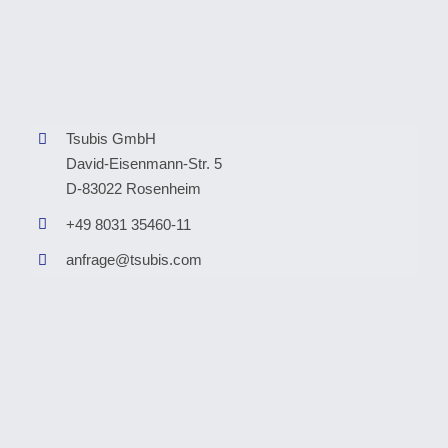
Tsubis GmbH
David-Eisenmann-Str. 5
D-83022 Rosenheim
+49 8031 35460-11
anfrage@tsubis.com