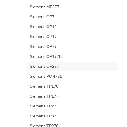
Siemens MP377
Siemens OP7
Siemens OP12
Siemens OP17
Siemens OP77
Siemens OP177B
Siemens OP277
Siemens PC 477B
Siemens TP170
Siemens TP177
Siemens TP27
Siemens TP37
Siemens TP270