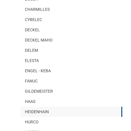
CHARMILLES
CYBELEC
DECKEL
DECKEL MAHO
DELEM
ELESTA
ENGEL - KEBA
FANUC
GILDEMEISTER
HAAS
HEIDENHAIN
HURCO