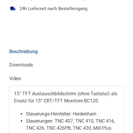
24h Lieferzeit nach Bestelleingang
Beschreibung
Downloads
Video
15“ TFT Austauschbildschirm (ohne Tastatur) als
Ersatz für 15“ CRT/TFT Monitore BC120.
Steuerungs-Hersteller: Heidenhain
Steuerungen: TNC 407, TNC 410, TNC 416,
TNC 426, TNC 426PB, TNC 430, Mill Plus