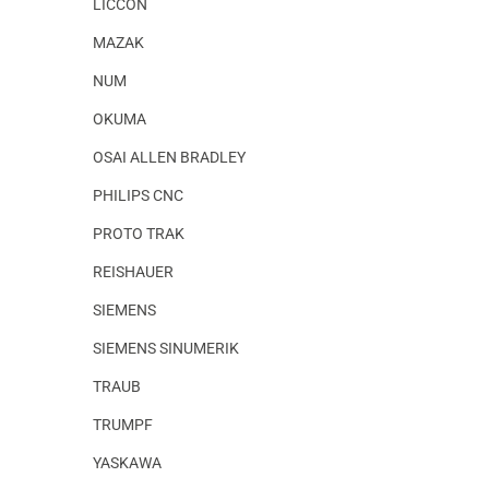
LICCON
MAZAK
NUM
OKUMA
OSAI ALLEN BRADLEY
PHILIPS CNC
PROTO TRAK
REISHAUER
SIEMENS
SIEMENS SINUMERIK
TRAUB
TRUMPF
YASKAWA