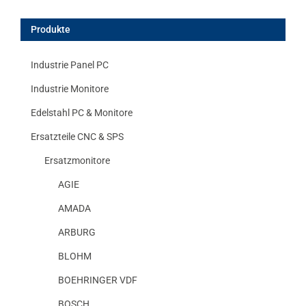
Produkte
Industrie Panel PC
Industrie Monitore
Edelstahl PC & Monitore
Ersatzteile CNC & SPS
Ersatzmonitore
AGIE
AMADA
ARBURG
BLOHM
BOEHRINGER VDF
BOSCH