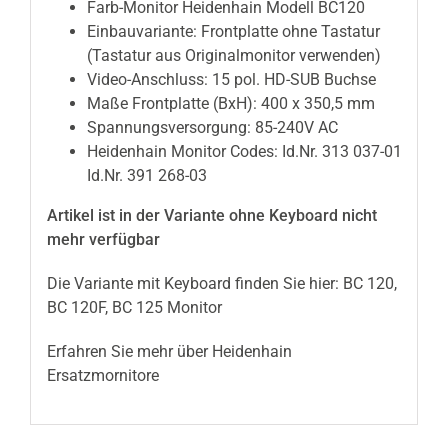
Farb-Monitor Heidenhain Modell BC120
Einbauvariante: Frontplatte ohne Tastatur
(Tastatur aus Originalmonitor verwenden)
Video-Anschluss: 15 pol. HD-SUB Buchse
Maße Frontplatte (BxH): 400 x 350,5 mm
Spannungsversorgung: 85-240V AC
Heidenhain Monitor Codes: Id.Nr. 313 037-01
Id.Nr. 391 268-03
Artikel ist in der Variante ohne Keyboard nicht
mehr verfügbar
Die Variante mit Keyboard finden Sie hier:
BC 120,
BC 120F, BC 125 Monitor
Erfahren Sie mehr über Heidenhain
Ersatzmornitore