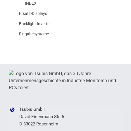
INDEX
Ersatz-Displays
Backlight Inverter
Eingabesysteme
Tsubis GmbH
David-Eisenmann-Str. 5
D-83022 Rosenheim