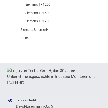
Siemens TP1200
Siemens TP1500
Siemens TP1900
Siemens Sinumerik
Fujitsu
Tsubis GmbH
David-Eisenmann-Str. 5