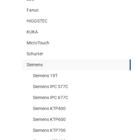
Fanuc
HIGGSTEC
KUKA
MicroTouch
Schurter
Siemens
Siemens 19T
Siemens IPC 577C
Siemens IPC 677C
Siemens KTP400
Siemens KTP600
Siemens KTP700