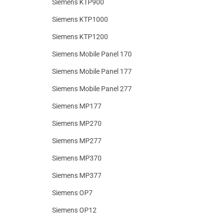
Siemens KTP900
Siemens KTP1000
Siemens KTP1200
Siemens Mobile Panel 170
Siemens Mobile Panel 177
Siemens Mobile Panel 277
Siemens MP177
Siemens MP270
Siemens MP277
Siemens MP370
Siemens MP377
Siemens OP7
Siemens OP12