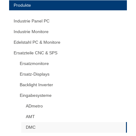
Produkte
Industrie Panel PC
Industrie Monitore
Edelstahl PC & Monitore
Ersatzteile CNC & SPS
Ersatzmonitore
Ersatz-Displays
Backlight Inverter
Eingabesysteme
ADmetro
AMT
DMC