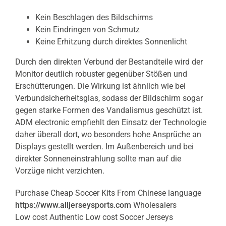
Kein Beschlagen des Bildschirms
Kein Eindringen von Schmutz
Keine Erhitzung durch direktes Sonnenlicht
Durch den direkten Verbund der Bestandteile wird der
Monitor deutlich robuster gegenüber Stößen und
Erschütterungen. Die Wirkung ist ähnlich wie bei
Verbundsicherheitsglas, sodass der Bildschirm sogar
gegen starke Formen des Vandalismus geschützt ist.
ADM electronic empfiehlt den Einsatz der Technologie
daher überall dort, wo besonders hohe Ansprüche an
Displays gestellt werden. Im Außenbereich und bei
direkter Sonneneinstrahlung sollte man auf die
Vorzüge nicht verzichten.
Purchase Cheap Soccer Kits From Chinese language
https://www.alljerseysports.com
Wholesalers
Low cost Authentic Low cost Soccer Jerseys