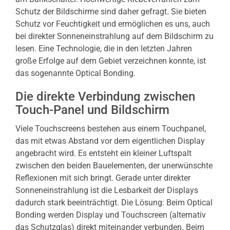
Schutz der Bildschirme sind daher gefragt. Sie bieten
Schutz vor Feuchtigkeit und ermöglichen es uns, auch
bei direkter Sonneneinstrahlung auf dem Bildschirm zu
lesen. Eine Technologie, die in den letzten Jahren
große Erfolge auf dem Gebiet verzeichnen konnte, ist
das sogenannte Optical Bonding.
Die direkte Verbindung zwischen
Touch-Panel und Bildschirm
Viele Touchscreens bestehen aus einem Touchpanel,
das mit etwas Abstand vor dem eigentlichen Display
angebracht wird. Es entsteht ein kleiner Luftspalt
zwischen den beiden Bauelementen, der unerwünschte
Reflexionen mit sich bringt. Gerade unter direkter
Sonneneinstrahlung ist die Lesbarkeit der Displays
dadurch stark beeinträchtigt. Die Lösung: Beim Optical
Bonding werden Display und Touchscreen (alternativ
das Schutzglas) direkt miteinander verbunden. Beim