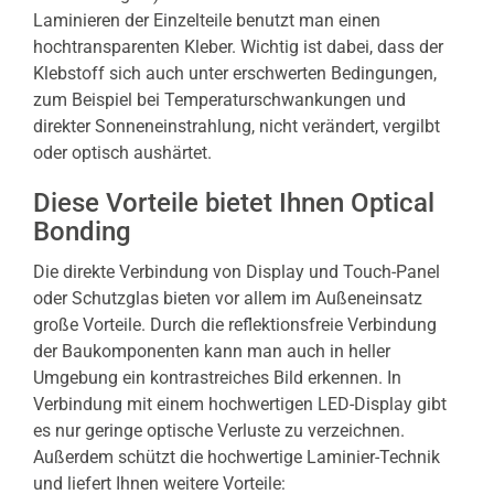
Laminieren der Einzelteile benutzt man einen
hochtransparenten Kleber. Wichtig ist dabei, dass der
Klebstoff sich auch unter erschwerten Bedingungen,
zum Beispiel bei Temperaturschwankungen und
direkter Sonneneinstrahlung, nicht verändert, vergilbt
oder optisch aushärtet.
Diese Vorteile bietet Ihnen Optical
Bonding
Die direkte Verbindung von Display und Touch-Panel
oder Schutzglas bieten vor allem im Außeneinsatz
große Vorteile. Durch die reflektionsfreie Verbindung
der Baukomponenten kann man auch in heller
Umgebung ein kontrastreiches Bild erkennen. In
Verbindung mit einem hochwertigen LED-Display gibt
es nur geringe optische Verluste zu verzeichnen.
Außerdem schützt die hochwertige Laminier-Technik
und liefert Ihnen weitere Vorteile: