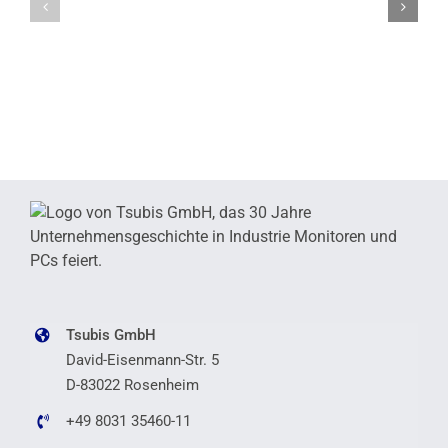
Tsubis GmbH
David-Eisenmann-Str. 5
D-83022 Rosenheim
+49 8031 35460-11