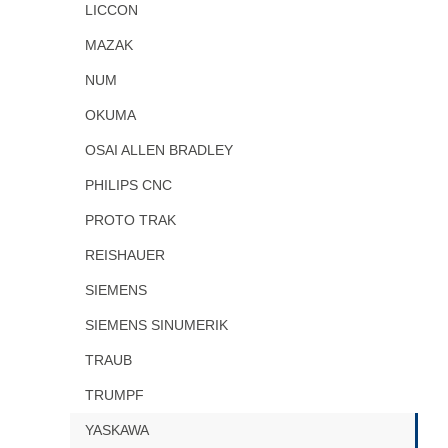
LICCON
MAZAK
NUM
OKUMA
OSAI ALLEN BRADLEY
PHILIPS CNC
PROTO TRAK
REISHAUER
SIEMENS
SIEMENS SINUMERIK
TRAUB
TRUMPF
YASKAWA