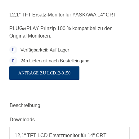
12,1“ TFT Ersatz-Monitor für YASKAWA 14“ CRT
PLUG&PLAY Prinzip 100 % kompatibel zu den
Original Monitoren.
Verfügbarkeit: Auf Lager
24h Lieferzeit nach Bestelleingang
ANFRAGE ZU LCD12-0150
Beschreibung
Downloads
12,1“ TFT LCD Ersatzmonitor für 14“ CRT