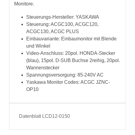
Monitore.
Steuerungs-Hersteller: YASKAWA
Steuerung: ACGC100, ACGC120,
ACGC130, ACGC PLUS
Einbauvariante: Einbaumonitor mit Blende
und Winkel
Video-Anschluss: 20pol. HONDA-Stecker
(blau), 15pol. D-SUB Buchse 2reihig, 20pol.
Wannenstecker
Spannungsversorgung: 85-240V AC
Yaskawa Monitor Codes: ACGC JZNC-
OP10
Datenblatt LCD12-0150