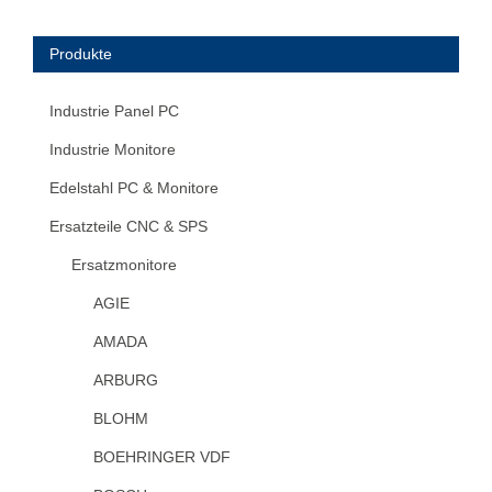
Produkte
Industrie Panel PC
Industrie Monitore
Edelstahl PC & Monitore
Ersatzteile CNC & SPS
Ersatzmonitore
AGIE
AMADA
ARBURG
BLOHM
BOEHRINGER VDF