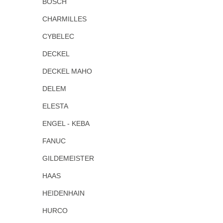
BOSCH
CHARMILLES
CYBELEC
DECKEL
DECKEL MAHO
DELEM
ELESTA
ENGEL - KEBA
FANUC
GILDEMEISTER
HAAS
HEIDENHAIN
HURCO