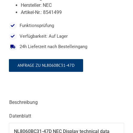
Hersteller: NEC
Artikel-Nr.: 8541499
Funktionsprüfung
Verfügbarkeit: Auf Lager
24h Lieferzeit nach Bestelleingang
ANFRAGE ZU NL8060BC31-47D
Beschreibung
Datenblatt
NL8060BC31-47D NEC Display technical data