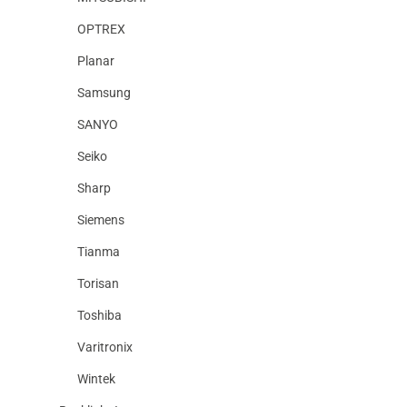
OPTREX
Planar
Samsung
SANYO
Seiko
Sharp
Siemens
Tianma
Torisan
Toshiba
Varitronix
Wintek