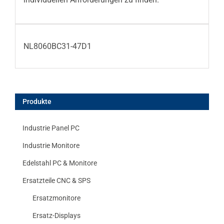
NL8060BC31-47D1
Produkte
Industrie Panel PC
Industrie Monitore
Edelstahl PC & Monitore
Ersatzteile CNC & SPS
Ersatzmonitore
Ersatz-Displays