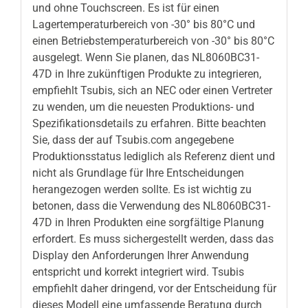
und ohne Touchscreen. Es ist für einen
Lagertemperaturbereich von -30° bis 80°C und
einen Betriebstemperaturbereich von -30° bis 80°C
ausgelegt. Wenn Sie planen, das NL8060BC31-
47D in Ihre zukünftigen Produkte zu integrieren,
empfiehlt Tsubis, sich an NEC oder einen Vertreter
zu wenden, um die neuesten Produktions- und
Spezifikationsdetails zu erfahren. Bitte beachten
Sie, dass der auf Tsubis.com angegebene
Produktionsstatus lediglich als Referenz dient und
nicht als Grundlage für Ihre Entscheidungen
herangezogen werden sollte. Es ist wichtig zu
betonen, dass die Verwendung des NL8060BC31-
47D in Ihren Produkten eine sorgfältige Planung
erfordert. Es muss sichergestellt werden, dass das
Display den Anforderungen Ihrer Anwendung
entspricht und korrekt integriert wird. Tsubis
empfiehlt daher dringend, vor der Entscheidung für
dieses Modell eine umfassende Beratung durch