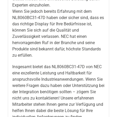
Experten einzuholen.
Wenn Sie jedoch bereits Erfahrung mit dem
NL8060BC31-47D haben oder sicher sind, dass es
das richtige Display für Ihre Bedürfnisse ist,
können Sie sich auf die Qualität und
Zuverlässigkeit verlassen. NEC hat einen
hervorragenden Ruf in der Branche und seine
Produkte sind bekannt dafür, höchste Standards
zu erfüllen.
Insgesamt bietet das NL8060BC31-47D von NEC
eine exzellente Leistung und Haltbarkeit für
anspruchsvolle Industrieanwendungen. Wenn Sie
weitere Fragen dazu haben oder Unterstützung bei
der Integration benötigen sollten – zögern Sie
nicht uns zu kontaktieren! Unsere erfahrenen
Mitarbeiter stehen Ihnen gerne zur Verfügung und
helfen Ihnen dabei die beste Lösung für Ihre
individuellen Anforderungen zu finden.