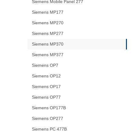
Siemens Mobile Panel 277
Siemens MP177
Siemens MP270
Siemens MP277
Siemens MP370
Siemens MP377
Siemens OP7
Siemens OP12
Siemens OP17
Siemens OP77
Siemens OP177B
Siemens OP277
Siemens PC 477B