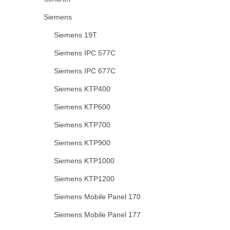
Siemens
Siemens 19T
Siemens IPC 577C
Siemens IPC 677C
Siemens KTP400
Siemens KTP600
Siemens KTP700
Siemens KTP900
Siemens KTP1000
Siemens KTP1200
Siemens Mobile Panel 170
Siemens Mobile Panel 177