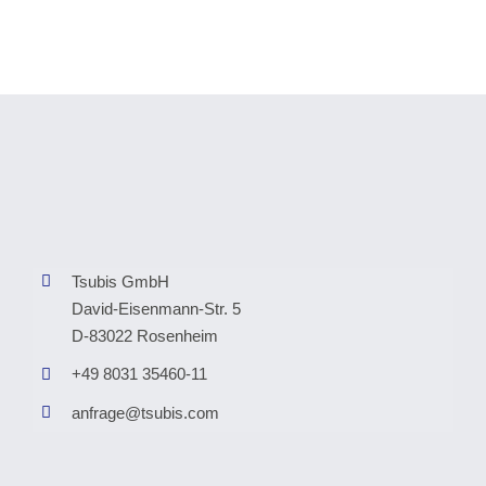
Tsubis GmbH
David-Eisenmann-Str. 5
D-83022 Rosenheim
+49 8031 35460-11
anfrage@tsubis.com