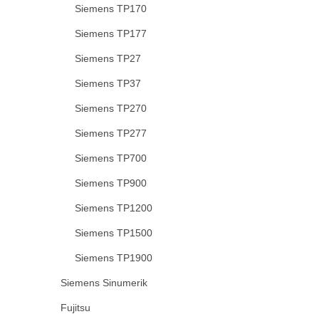
Siemens TP170
Siemens TP177
Siemens TP27
Siemens TP37
Siemens TP270
Siemens TP277
Siemens TP700
Siemens TP900
Siemens TP1200
Siemens TP1500
Siemens TP1900
Siemens Sinumerik
Fujitsu