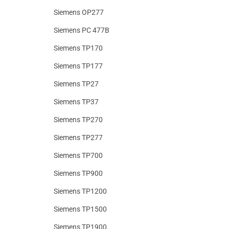
Siemens OP277
Siemens PC 477B
Siemens TP170
Siemens TP177
Siemens TP27
Siemens TP37
Siemens TP270
Siemens TP277
Siemens TP700
Siemens TP900
Siemens TP1200
Siemens TP1500
Siemens TP1900