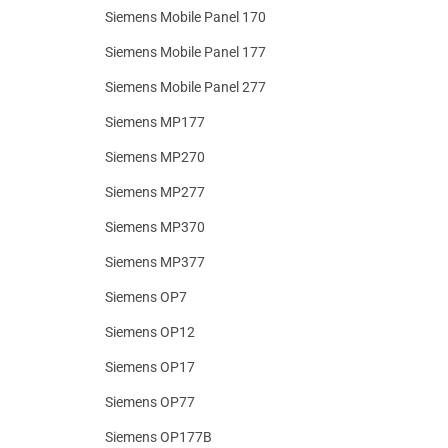
Siemens Mobile Panel 170
Siemens Mobile Panel 177
Siemens Mobile Panel 277
Siemens MP177
Siemens MP270
Siemens MP277
Siemens MP370
Siemens MP377
Siemens OP7
Siemens OP12
Siemens OP17
Siemens OP77
Siemens OP177B