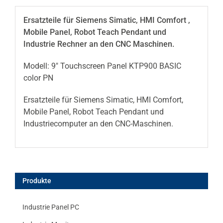
Ersatzteile für Siemens Simatic, HMI Comfort ,
Mobile Panel, Robot Teach Pendant und
Industrie Rechner an den CNC Maschinen.
Modell: 9″ Touchscreen Panel KTP900 BASIC
color PN
Ersatzteile für Siemens Simatic, HMI Comfort,
Mobile Panel, Robot Teach Pendant und
Industriecomputer an den CNC-Maschinen.
Produkte
Industrie Panel PC