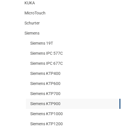
KUKA
MicroTouch
Schurter
Siemens
Siemens 19T
Siemens IPC 577C
Siemens IPC 677C
Siemens KTP400
Siemens KTP600
Siemens KTP700
Siemens KTP900
Siemens KTP1000
Siemens KTP1200