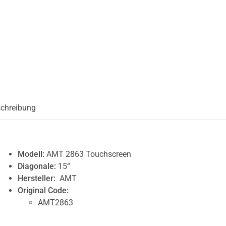
chreibung
Modell:
AMT 2863 Touchscreen
Diagonale:
15“
Hersteller:
AMT
Original Code:
AMT2863