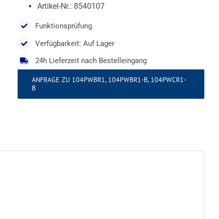
Artikel-Nr.: 8540107
Funktionsprüfung
Verfügbarkeit: Auf Lager
24h Lieferzeit nach Bestelleingang
ANFRAGE ZU 104PWBR1, 104PWBR1-B, 104PWCR1-
B