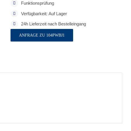
Funktionsprüfung
Verfügbarkeit: Auf Lager
24h Lieferzeit nach Bestelleingang
ANFRAGE ZU 104PWBJ1