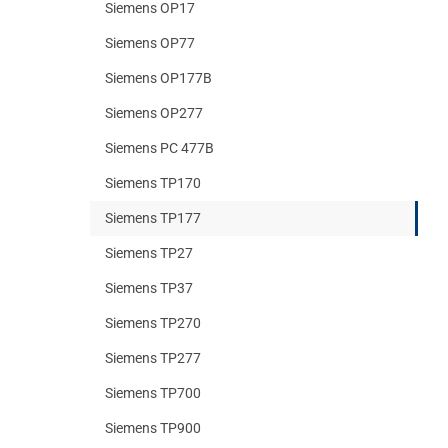
Siemens OP17
Siemens OP77
Siemens OP177B
Siemens OP277
Siemens PC 477B
Siemens TP170
Siemens TP177
Siemens TP27
Siemens TP37
Siemens TP270
Siemens TP277
Siemens TP700
Siemens TP900