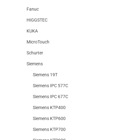
Fanuc
HIGGSTEC
KUKA
MicroTouch
Schurter
Siemens
Siemens 19T
Siemens IPC 577C
Siemens IPC 677C
Siemens KTP400
Siemens KTP600
Siemens KTP700