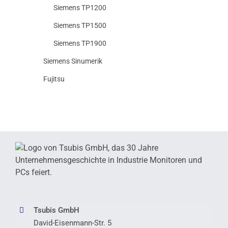
Siemens TP1200
Siemens TP1500
Siemens TP1900
Siemens Sinumerik
Fujitsu
Tsubis GmbH
David-Eisenmann-Str. 5