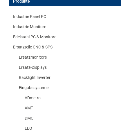
Produkte
Industrie Panel PC
Industrie Monitore
Edelstahl PC & Monitore
Ersatzteile CNC & SPS
Ersatzmonitore
Ersatz-Displays
Backlight Inverter
Eingabesysteme
ADmetro
AMT
DMC
ELO