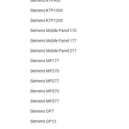
Siemens KTP900
Siemens KTP1000
Siemens KTP1200
Siemens Mobile Panel 170
Siemens Mobile Panel 177
Siemens Mobile Panel 277
Siemens MP177
Siemens MP270
Siemens MP277
Siemens MP370
Siemens MP377
Siemens OP7
Siemens OP12