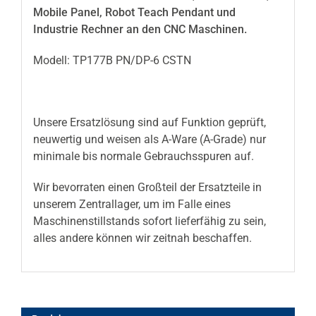
Mobile Panel, Robot Teach Pendant und
Industrie Rechner an den CNC Maschinen.
Modell: TP177B PN/DP-6 CSTN
Unsere Ersatzlösung sind auf Funktion geprüft,
neuwertig und weisen als A-Ware (A-Grade) nur
minimale bis normale Gebrauchsspuren auf.
Wir bevorraten einen Großteil der Ersatzteile in
unserem Zentrallager, um im Falle eines
Maschinenstillstands sofort lieferfähig zu sein,
alles andere können wir zeitnah beschaffen.