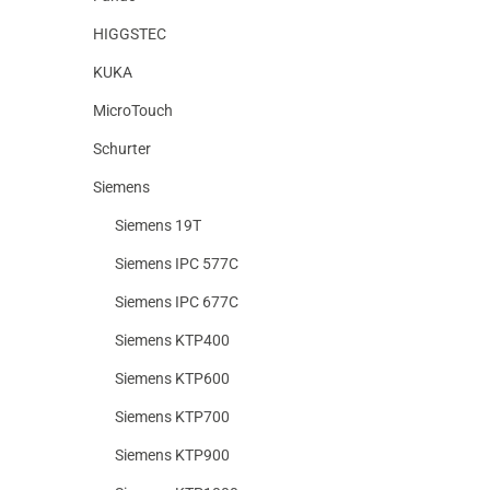
HIGGSTEC
KUKA
MicroTouch
Schurter
Siemens
Siemens 19T
Siemens IPC 577C
Siemens IPC 677C
Siemens KTP400
Siemens KTP600
Siemens KTP700
Siemens KTP900