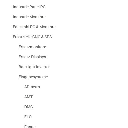
Industrie Panel PC
Industrie Monitore
Edelstahl PC & Monitore
Ersatzteile CNC & SPS
Ersatzmonitore
Ersatz-Displays
Backlight Inverter
Eingabesysteme
ADmetro
AMT
DMC
ELO
Fanuc