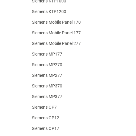
Siemens KTP1000
Siemens KTP1200
Siemens Mobile Panel 170
Siemens Mobile Panel 177
Siemens Mobile Panel 277
Siemens MP177
Siemens MP270
Siemens MP277
Siemens MP370
Siemens MP377
Siemens OP7
Siemens OP12
Siemens OP17