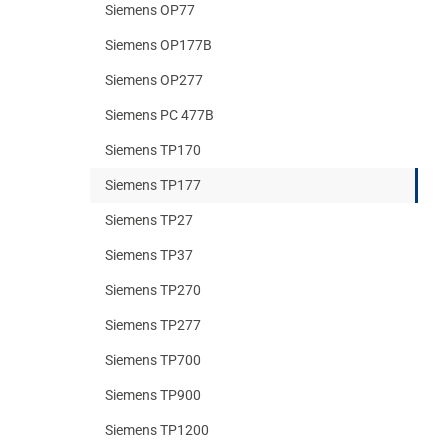
Siemens OP77
Siemens OP177B
Siemens OP277
Siemens PC 477B
Siemens TP170
Siemens TP177
Siemens TP27
Siemens TP37
Siemens TP270
Siemens TP277
Siemens TP700
Siemens TP900
Siemens TP1200