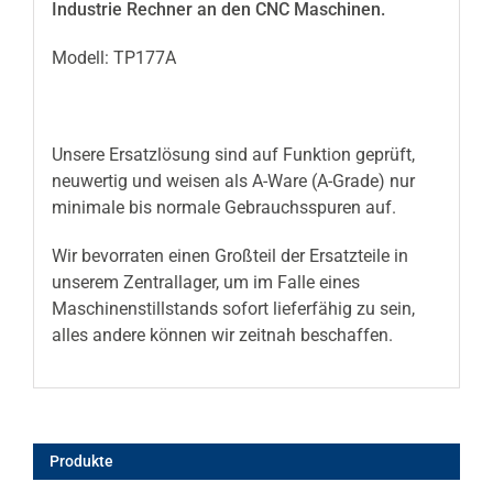
Industrie Rechner an den CNC Maschinen.
Modell: TP177A
Unsere Ersatzlösung sind auf Funktion geprüft,
neuwertig und weisen als A-Ware (A-Grade) nur
minimale bis normale Gebrauchsspuren auf.
Wir bevorraten einen Großteil der Ersatzteile in
unserem Zentrallager, um im Falle eines
Maschinenstillstands sofort lieferfähig zu sein,
alles andere können wir zeitnah beschaffen.
Produkte