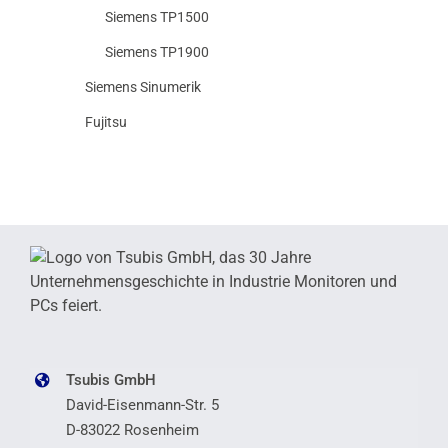
Siemens TP1500
Siemens TP1900
Siemens Sinumerik
Fujitsu
Tsubis GmbH
David-Eisenmann-Str. 5
D-83022 Rosenheim