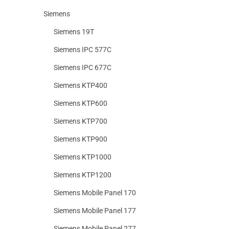
Siemens
Siemens 19T
Siemens IPC 577C
Siemens IPC 677C
Siemens KTP400
Siemens KTP600
Siemens KTP700
Siemens KTP900
Siemens KTP1000
Siemens KTP1200
Siemens Mobile Panel 170
Siemens Mobile Panel 177
Siemens Mobile Panel 277