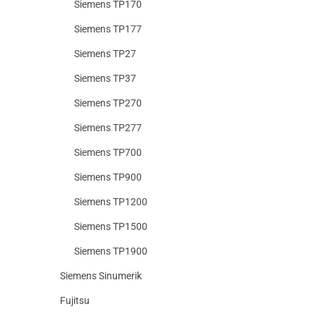
Siemens TP170
Siemens TP177
Siemens TP27
Siemens TP37
Siemens TP270
Siemens TP277
Siemens TP700
Siemens TP900
Siemens TP1200
Siemens TP1500
Siemens TP1900
Siemens Sinumerik
Fujitsu