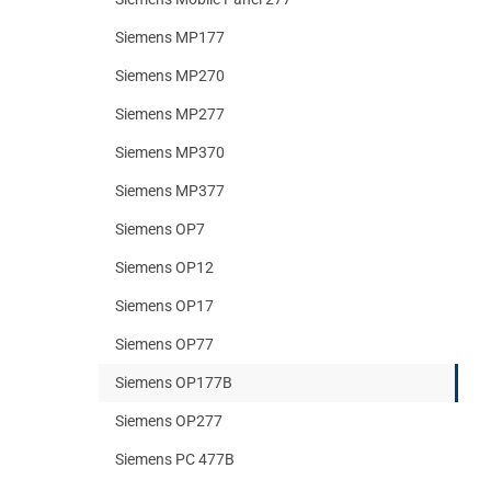
Siemens MP177
Siemens MP270
Siemens MP277
Siemens MP370
Siemens MP377
Siemens OP7
Siemens OP12
Siemens OP17
Siemens OP77
Siemens OP177B
Siemens OP277
Siemens PC 477B