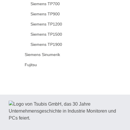
Siemens TP700
Siemens TP900
Siemens TP1200
Siemens TP1500
Siemens TP1900
Siemens Sinumerik
Fujitsu