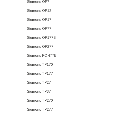
Siemens OP7
Siemens OP12
Siemens OP17
Siemens OP77
Siemens OP177B
Siemens OP277
Siemens PC 477B
Siemens TP170
Siemens TP177
Siemens TP27
Siemens TP37
Siemens TP270
Siemens TP277