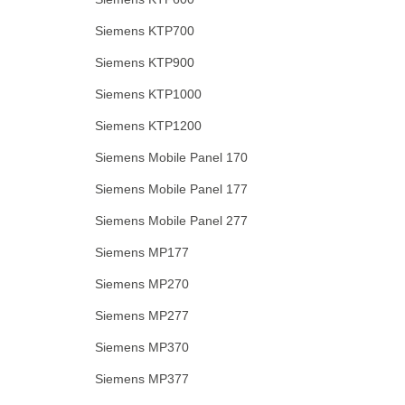
Siemens KTP700
Siemens KTP900
Siemens KTP1000
Siemens KTP1200
Siemens Mobile Panel 170
Siemens Mobile Panel 177
Siemens Mobile Panel 277
Siemens MP177
Siemens MP270
Siemens MP277
Siemens MP370
Siemens MP377