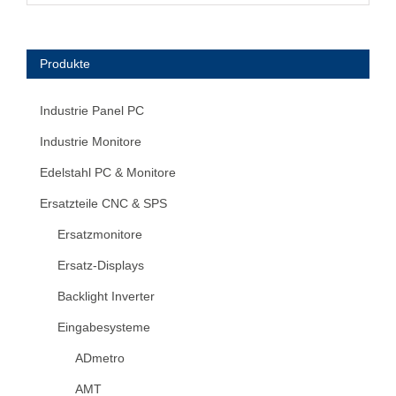
Produkte
Industrie Panel PC
Industrie Monitore
Edelstahl PC & Monitore
Ersatzteile CNC & SPS
Ersatzmonitore
Ersatz-Displays
Backlight Inverter
Eingabesysteme
ADmetro
AMT