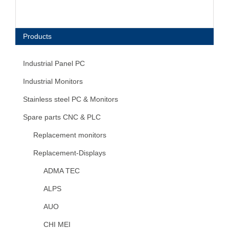
Products
Industrial Panel PC
Industrial Monitors
Stainless steel PC & Monitors
Spare parts CNC & PLC
Replacement monitors
Replacement-Displays
ADMA TEC
ALPS
AUO
CHI MEI