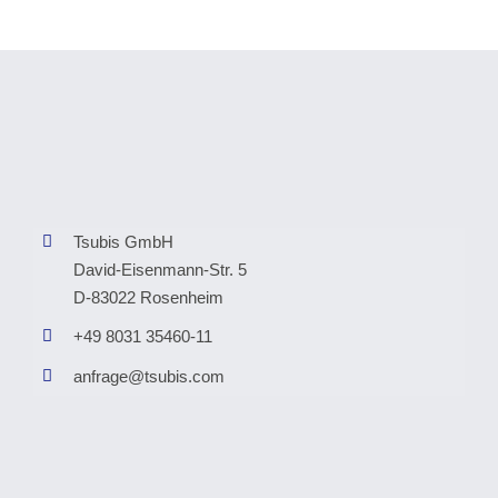
Tsubis GmbH
David-Eisenmann-Str. 5
D-83022 Rosenheim
+49 8031 35460-11
anfrage@tsubis.com